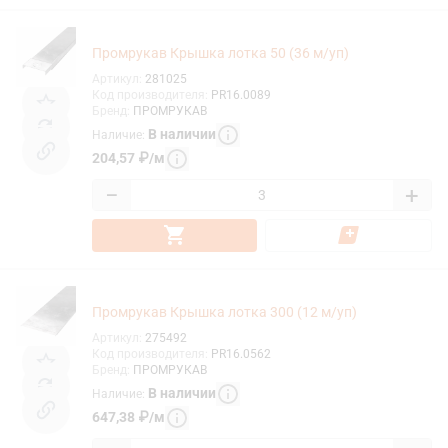
Промрукав Крышка лотка 50 (36 м/уп)
Артикул
:
281025
Код производителя
:
PR16.0089
Бренд
:
ПРОМРУКАВ
В наличии
Наличие
:
204,57
₽
/
м
−
+
Промрукав Крышка лотка 300 (12 м/уп)
Артикул
:
275492
Код производителя
:
PR16.0562
Бренд
:
ПРОМРУКАВ
В наличии
Наличие
:
647,38
₽
/
м