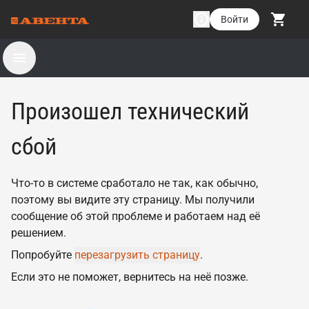
Войти
Произошел технический
сбой
Что-то в системе сработало не так, как обычно,
поэтому вы видите эту страницу. Мы получили
сообщение об этой проблеме и работаем над её
решением.
Попробуйте
перезагрузить страницу
.
Если это не поможет, вернитесь на неё позже.