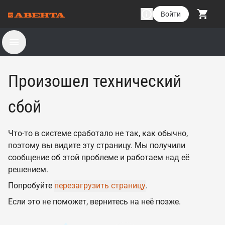
Войти
Произошел технический
сбой
Что-то в системе сработало не так, как обычно,
поэтому вы видите эту страницу. Мы получили
сообщение об этой проблеме и работаем над её
решением.
Попробуйте
перезагрузить страницу
.
Если это не поможет, вернитесь на неё позже.