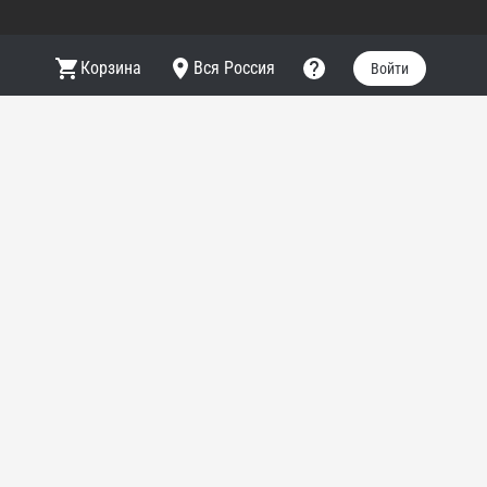
Корзина
Вся Россия
Войти