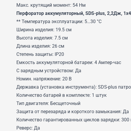
Макс. крутящий момент: 54 Нм
Перфоратор аккумуляторный, SDS-plus, 2,2Дж, 1х4
** Температура эксплуатации: 5…30 °C
Ширина изделия: 19.5 см
Высота изделия: 7.5 см
Длина изделия: 26 см
Степень защиты: IP20
Емкость аккумуляторной батареи: 4 Ампер-час
С зарядным устройством: Да
Номин. напряжение: 20 В
Державка (установка инструмента): SDS-plus патр
Количество батарей в комплекте: 1 штук
Тип двигателя: Бесщеточный
Защита от перезаряда и короткого замыкания: Да
Количество гарантированных циклов зарядки: 300
Реверс: Да