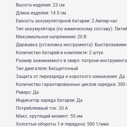
Высота изделия: 23 см
Длина изделия: 14.5 см
Емкость аккумуляторной батареи: 2 Ампер-час
Тип аккумулятора (по химическому составу): Литий-
Максимальное напряжение: 20 В
Державка (установка инструмента): Быстрозажим
Количество батарей в комплекте: 2 штук
Размер зажимаемого в сверл. патроне инструмента
Тип двигателя: Бесщеточный
Защита от перезаряда и короткого замыкания: Да
Количество гарантированных циклов зарядки: 300
Реверс: Да
Индикатор заряда батареи: Да
Потребляемый ток: 20 А
Макс. крутящий момент: 55 нм
Холостые обороты 1-я передача: 500 1/мин