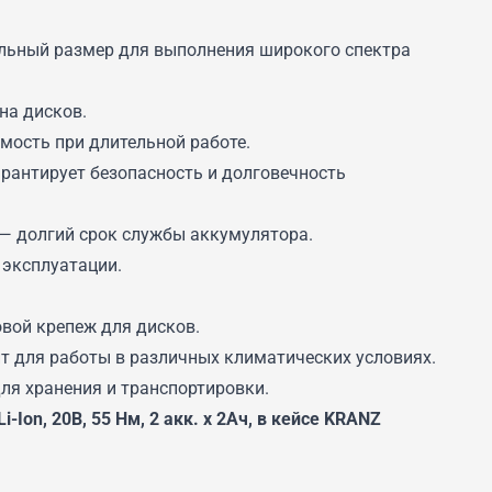
льный размер для выполнения широкого спектра
на дисков.
мость при длительной работе.
рантирует безопасность и долговечность
 — долгий срок службы аккумулятора.
 эксплуатации.
вой крепеж для дисков.
ит для работы в различных климатических условиях.
ля хранения и транспортировки.
Ion, 20В, 55 Нм, 2 акк. х 2Ач, в кейсе KRANZ