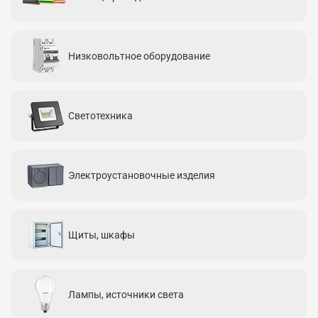
Низковольтное оборудование
Светотехника
Электроустановочные изделия
Щиты, шкафы
Лампы, источники света