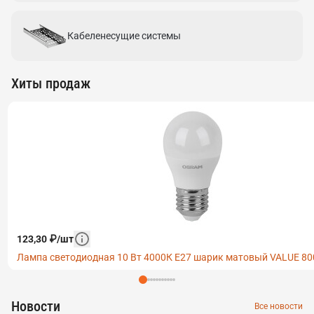
Кабеленесущие системы
Хиты продаж
123,30
₽
/
шт
Лампа светодиодная 10 Вт 4000К Е27 шарик матовый VALUE 
Новости
Все новости