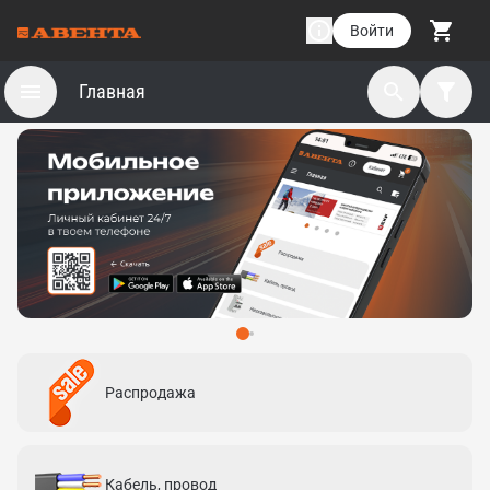
Войти
Главная
Распродажа
Кабель, провод