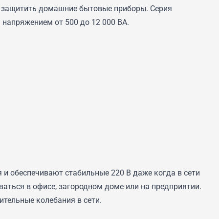
 защитить домашние бытовые приборы. Серия
апряжением от 500 до 12 000 ВА.
 и обеспечивают стабильные 220 В даже когда в сети
ваться в офисе, загородном доме или на предприятии.
тельные колебания в сети.