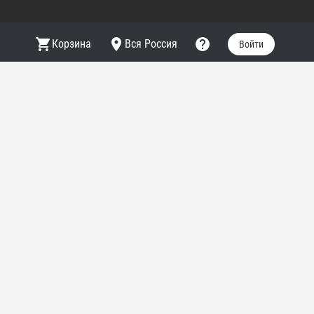
Корзина
Вся Россия
Войти