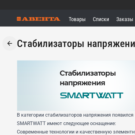
Товары
Списки
Заказы
Стабилизаторы напряжен
В категории стабилизаторов напряжения появился
SMARTWATT имеют следующее оснащение:
Современные технологии и качественную элементн