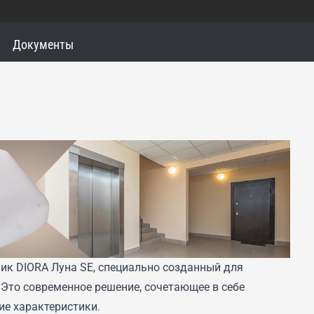
Документы
ик DIORA Луна SE, специально созданный для
Это современное решение, сочетающее в себе
ие характеристики.