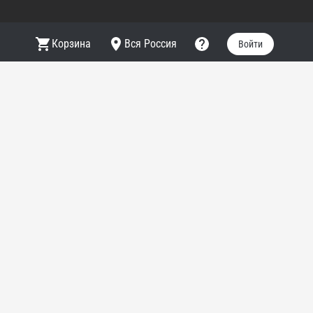
Корзина
Вся Россия
Войти