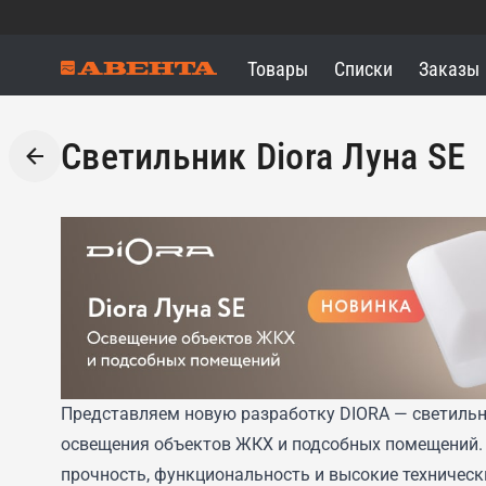
Товары
Списки
Заказы
Светильник Diora Луна SE
Представляем новую разработку DIORA — светильн
освещения объектов ЖКХ и подсобных помещений. 
прочность, функциональность и высокие техническ