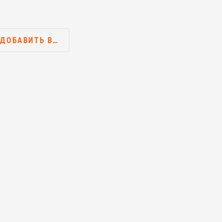
ДОБАВИТЬ В…