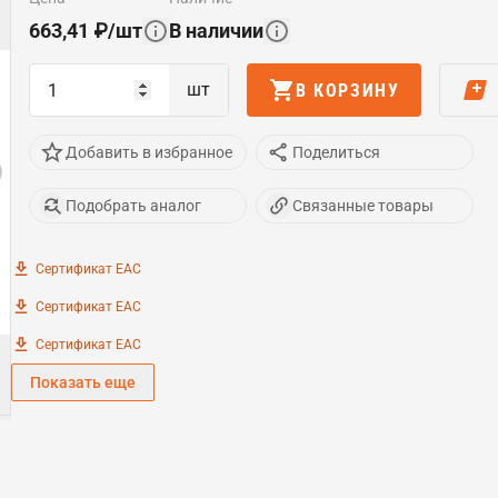
663,41
₽
/
шт
В наличии
шт
В КОРЗИНУ
Добавить в избранное
Поделиться
Подобрать аналог
Связанные товары
Сертификат EAC
Сертификат EAC
Сертификат EAC
Показать еще