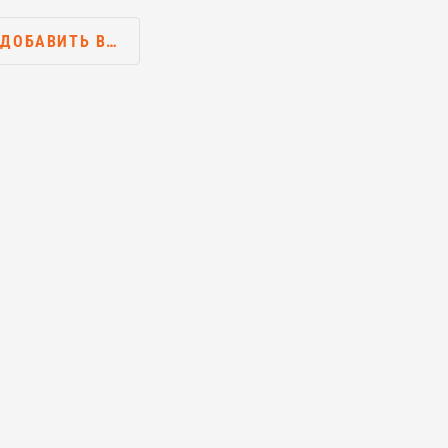
ДОБАВИТЬ В…