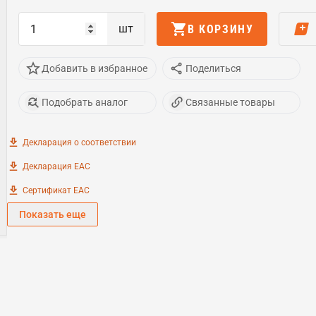
шт
В КОРЗИНУ
Добавить в избранное
Поделиться
Подобрать аналог
Связанные товары
Декларация о соответствии
Декларация ЕАС
Сертификат EAC
Показать еще