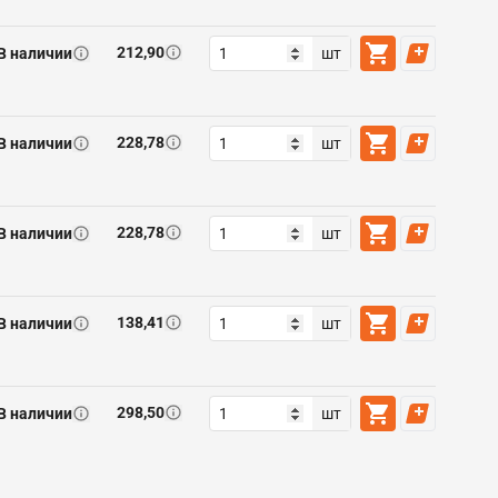
212,90
В наличии
шт
228,78
В наличии
шт
228,78
В наличии
шт
138,41
В наличии
шт
298,50
В наличии
шт