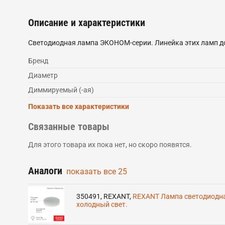
Описание и характеристики
Светодиодная лампа ЭКОНОМ-серии. Линейка этих ламп до
Бренд
Диаметр
Диммируемый (-ая)
Показать все характеристики
Связанные товары
Для этого товара их пока нет, но скоро появятся.
Аналоги
показать все
25
350491
,
REXANT
,
REXANT Лампа светодиодна
холодный свет.