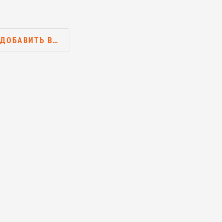
ДОБАВИТЬ В…