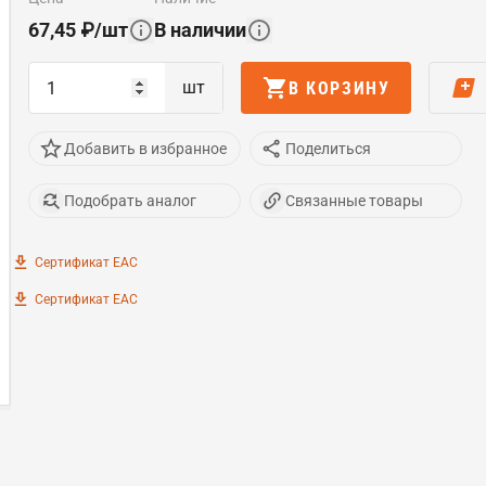
67,45
₽
/
шт
В наличии
шт
В КОРЗИНУ
Добавить в избранное
Поделиться
Подобрать аналог
Связанные товары
Сертификат EAC
Сертификат EAC