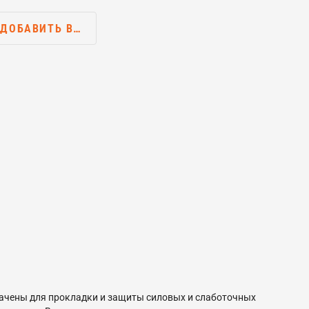
ДОБАВИТЬ В…
начены для прокладки и защиты силовых и слаботочных