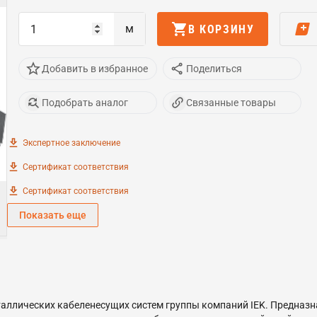
м
В КОРЗИНУ
Добавить в избранное
Поделиться
Подобрать аналог
Связанные товары
Экспертное заключение
Сертификат соответствия
Сертификат соответствия
Показать еще
аллических кабеленесущих систем группы компаний IEK. Предназ