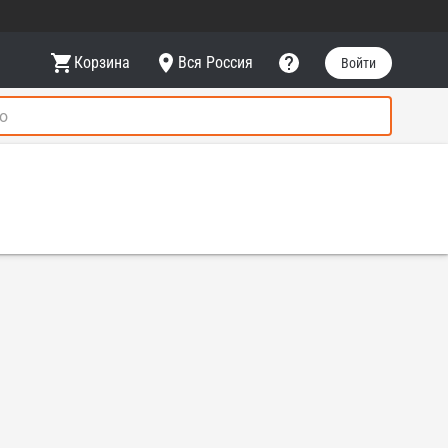
Корзина
Вся Россия
Войти