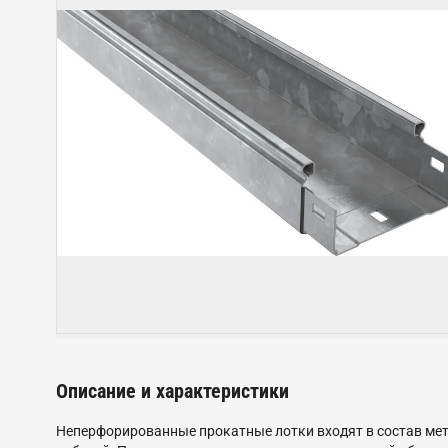
Описание и характеристики
Неперфорированные прокатные лотки входят в состав мет