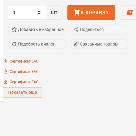
шт
В КОРЗИНУ
Добавить в избранное
Поделиться
Подобрать аналог
Связанные товары
Сертификат EAC
Сертификат EAC
Сертификат EAC
Показать еще