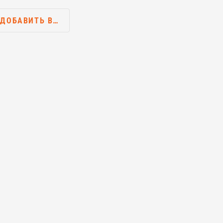
ДОБАВИТЬ В…