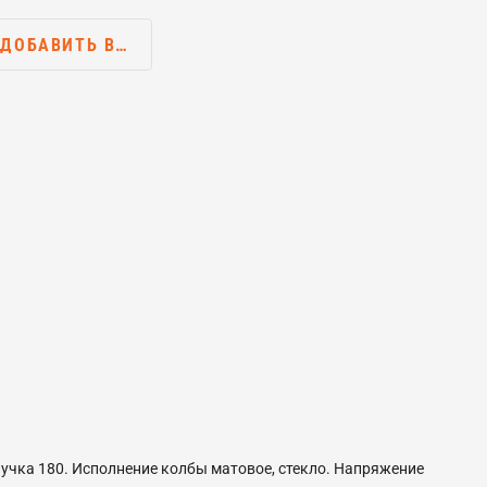
ДОБАВИТЬ В…
 пучка 180. Исполнение колбы матовое, стекло. Напряжение