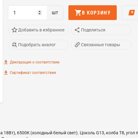
шт
В КОРЗИНУ
Добавить в избранное
Поделиться
Подобрать аналог
Связанные товары
Декларация о соответствии
Сертификат соответствия
 18Вт), 6500К (холодный белый свет). Цоколь G13, колба T8, угол