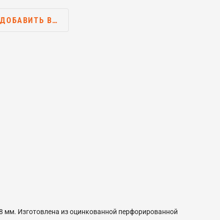
ДОБАВИТЬ В…
,8 мм. Изготовлена из оцинкованной перфорированной