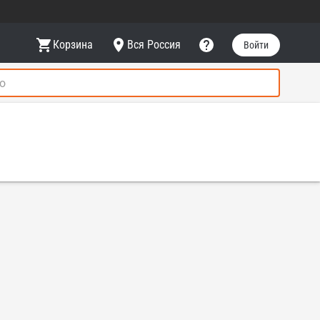
Корзина
Вся Россия
Войти