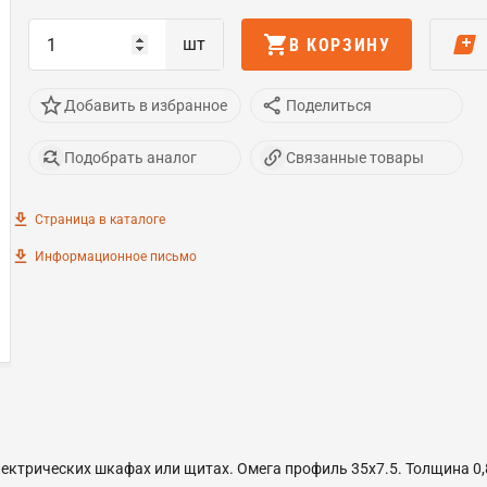
шт
В КОРЗИНУ
Добавить в избранное
Поделиться
Подобрать аналог
Связанные товары
Страница в каталоге
Информационное письмо
ектрических шкафах или щитах. Омега профиль 35х7.5. Толщина 0