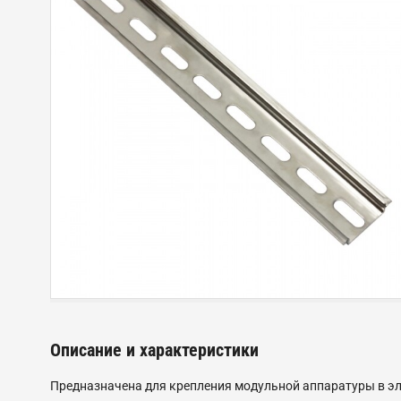
Описание и характеристики
Предназначена для крепления модульной аппаратуры в эл