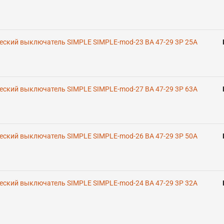
еский выключатель SIMPLE SIMPLE-mod-23 ВА 47-29 3P 25А
еский выключатель SIMPLE SIMPLE-mod-27 ВА 47-29 3P 63А
еский выключатель SIMPLE SIMPLE-mod-26 ВА 47-29 3P 50А
еский выключатель SIMPLE SIMPLE-mod-24 ВА 47-29 3P 32А