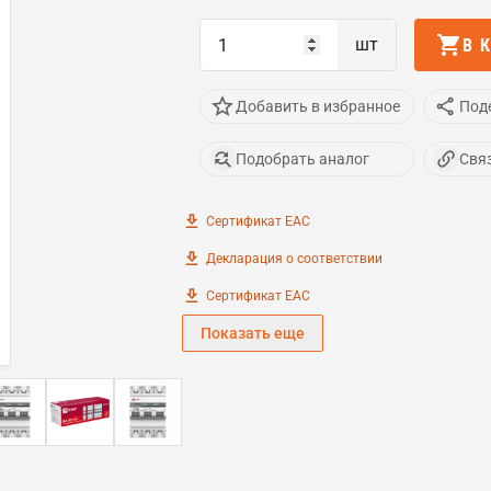
шт
В 
Добавить в избранное
Под
Подобрать аналог
Свя
Сертификат EAC
Декларация о соответствии
Сертификат EAC
Показать еще