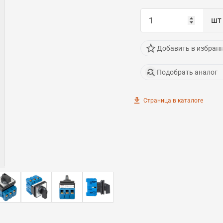
шт
Добавить в избран
Подобрать аналог
Страница в каталоге