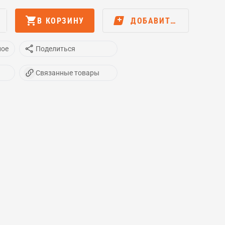
В КОРЗИНУ
ДОБАВИТЬ В…
ное
Поделиться
Связанные товары