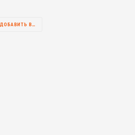
ДОБАВИТЬ В…