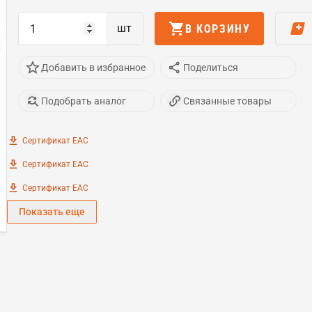
шт
В КОРЗИНУ
Добавить в избранное
Поделиться
Подобрать аналог
Связанные товары
Сертификат EAC
Сертификат EAC
Сертификат EAC
Показать еще