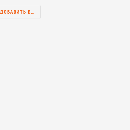
ДОБАВИТЬ В…