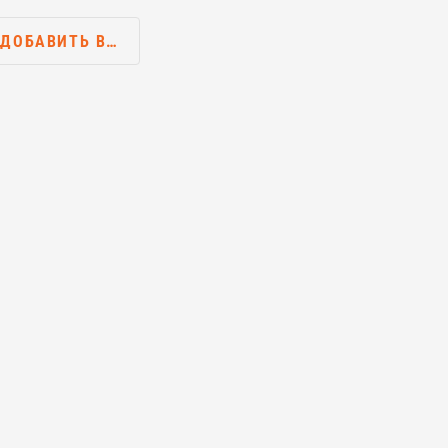
ДОБАВИТЬ В…