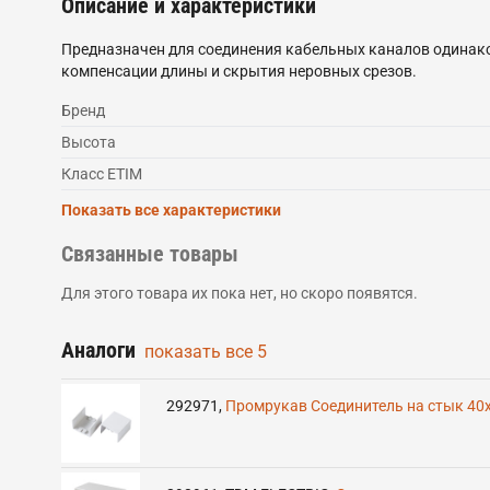
Описание и характеристики
Предназначен для соединения кабельных каналов одинако
компенсации длины и скрытия неровных срезов.
Бренд
Высота
Класс ETIM
Показать все характеристики
Связанные товары
Для этого товара их пока нет, но скоро появятся.
Аналоги
показать все
5
292971
,
Промрукав Соединитель на стык 40х