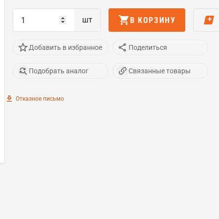
шт
В КОРЗИНУ
Добавить в избранное
Поделиться
Подобрать аналог
Связанные товары
Отказное письмо