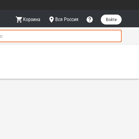
Корзина
Вся Россия
Войти