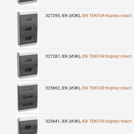
327295
,
IEK (ИЭК)
,
IEK TEKFOR Корпус пласт.
327287
,
IEK (ИЭК)
,
IEK TEKFOR Корпус пласт.
325862
,
IEK (ИЭК)
,
IEK TEKFOR Корпус пласт.
325841
,
IEK (ИЭК)
,
IEK TEKFOR Корпус пласт.