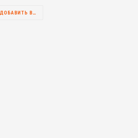
ДОБАВИТЬ В…