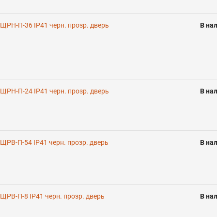
 ЩРН-П-36 IP41 черн. прозр. дверь
В на
 ЩРН-П-24 IP41 черн. прозр. дверь
В на
 ЩРВ-П-54 IP41 черн. прозр. дверь
В на
 ЩРВ-П-8 IP41 черн. прозр. дверь
В на