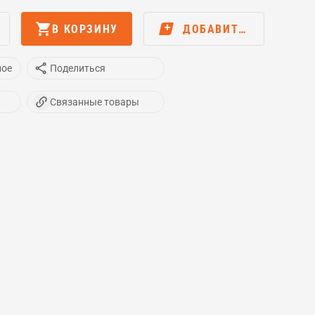
В КОРЗИНУ
ДОБАВИТЬ В…
ное
Поделиться
Связанные товары