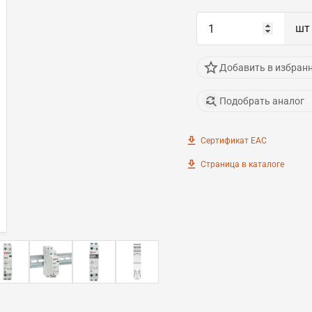
шт
Добавить в избран
Подобрать аналог
Сертификат EAC
Страница в каталоге