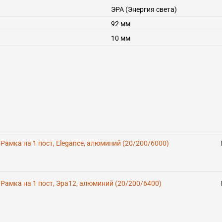
ЭРА (Энергия света)
92 мм
10 мм
 Рамка на 1 пост, Elegance, алюминий (20/200/6000)
 Рамка на 1 пост, Эра12, алюминий (20/200/6400)