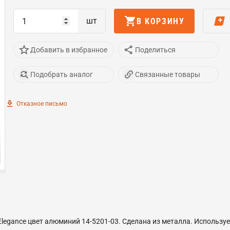
шт
В КОРЗИНУ
Добавить в избранное
Поделиться
Подобрать аналог
Связанные товары
Отказное письмо
legance цвет алюминий 14-5201-03. Сделана из металла. Используе