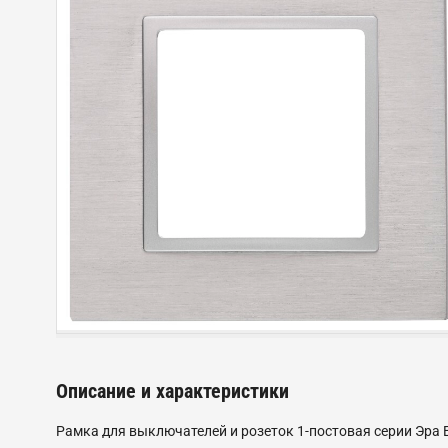
Описание и характеристики
Рамка для выключателей и розеток 1-постовая серии Эра E