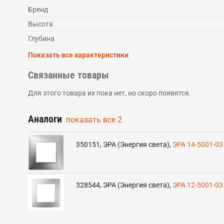
Бренд
Высота
Глубина
Показать все характеристики
Связанные товары
Для этого товара их пока нет, но скоро появятся.
Аналоги
показать все
2
350151
,
ЭРА (Энергия света)
,
ЭРА 14-5001-03
328544
,
ЭРА (Энергия света)
,
ЭРА 12-5001-03