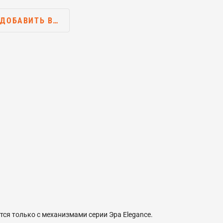
ДОБАВИТЬ В…
тся только с механизмами серии Эра Elegance.