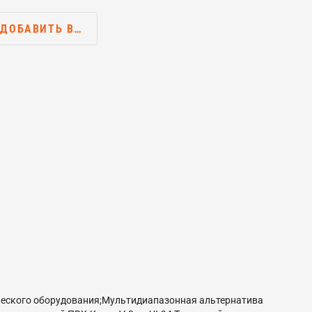
ДОБАВИТЬ В…
ческого оборудования;Мультидиапазонная альтернатива