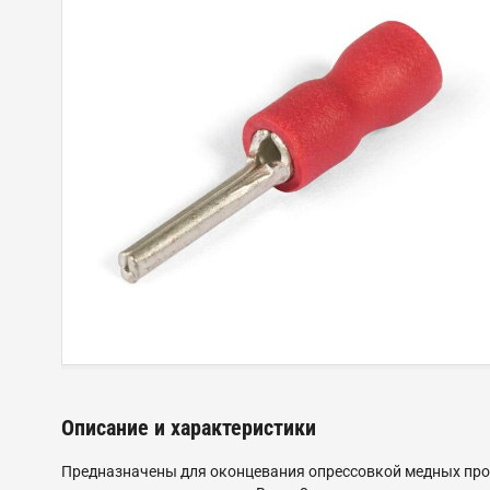
Описание и характеристики
Предназначены для оконцевания опрессовкой медных про