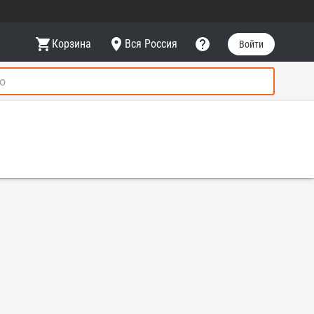
Корзина
Вся Россия
Войти