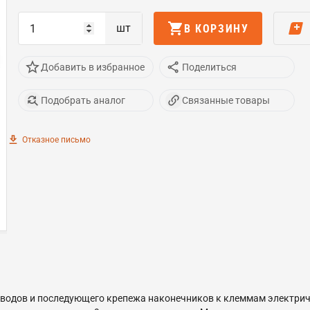
шт
В КОРЗИНУ
Добавить в избранное
Поделиться
Подобрать аналог
Связанные товары
Отказное письмо
водов и последующего крепежа наконечников к клеммам электри