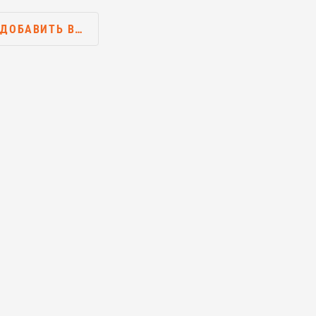
ДОБАВИТЬ В…