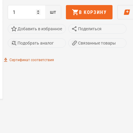
шт
В КОРЗИНУ
Добавить в избранное
Поделиться
Подобрать аналог
Связанные товары
Сертификат соответствия