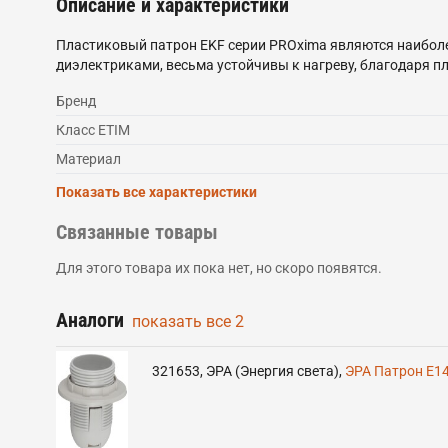
Описание и характеристики
Пластиковый патрон EKF серии PROxima являются наибол
диэлектриками, весьма устойчивы к нагреву, благодаря п
Бренд
Класс ETIM
Материал
Показать все характеристики
Связанные товары
Для этого товара их пока нет, но скоро появятся.
Аналоги
показать все
2
321653
,
ЭРА (Энергия света)
,
ЭРА Патрон Е14