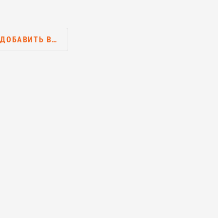
ДОБАВИТЬ В…