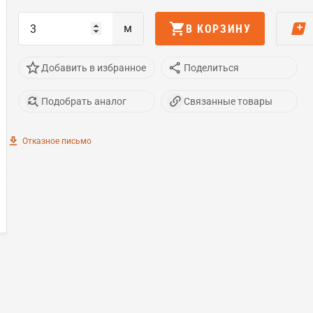
м
В КОРЗИНУ
Добавить в избранное
Поделиться
Подобрать аналог
Связанные товары
Отказное письмо