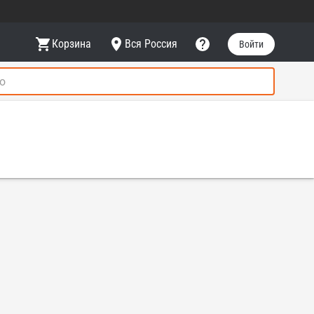
Корзина
Вся Россия
Войти