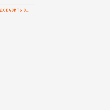
ДОБАВИТЬ В…