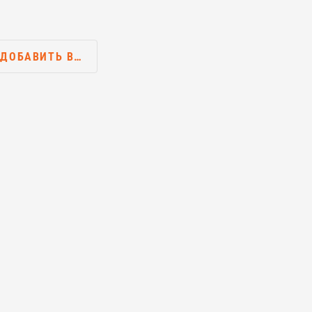
ДОБАВИТЬ В…