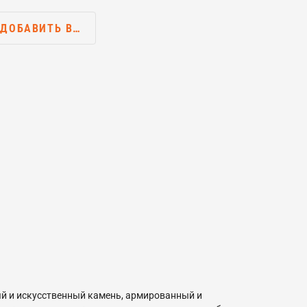
ДОБАВИТЬ В…
ый и искусственный камень, армированный и