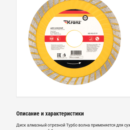
Описание и характеристики
Диск алмазный отрезной Турбо волна применяется для су