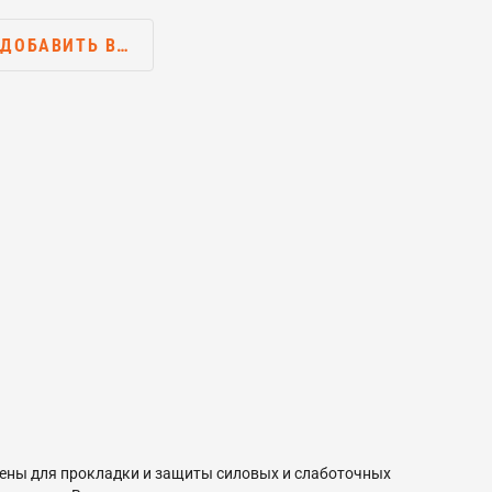
ДОБАВИТЬ В…
чены для прокладки и защиты силовых и слаботочных