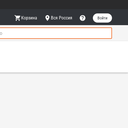
Корзина
Вся Россия
Войти