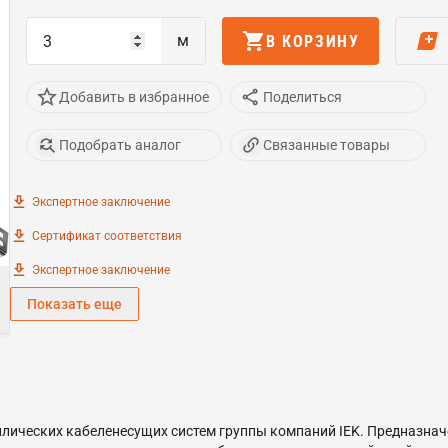
м
В КОРЗИНУ
Добавить в избранное
Поделиться
Подобрать аналог
Связанные товары
Экспертное заключение
Сертификат соответствия
Экспертное заключение
Показать еще
лических кабеленесущих систем группы компаний IEK. Предназна