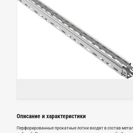
Описание и характеристики
Перфорированные прокатные лотки входят в состав метал